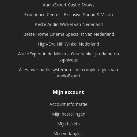
AudioExpert Castle Shows
Experience Center - Exclusive Sound & Vision
Beste Audio Winkel van Nederland
Beste Home Cinema Specialist van Nederland
High-End Hifi Winkel Nederland
AudioExpert in de Media – Onafhankelijk erkend op
topniveau
Alles over audio systemen – de complete gids van
AudioExpert
Mijn account
Account informatie
Mijn bestellingen
Mijn tickets
Mijn verlanglijst