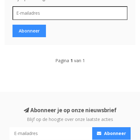
Abonneer
Pagina
1
van 1
Abonneer je op onze nieuwsbrief
Blijf op de hoogte over onze laatste acties
Abonneer