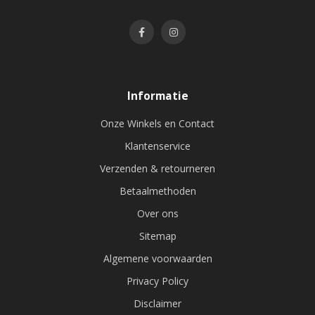
Informatie
Onze Winkels en Contact
Klantenservice
Verzenden & retourneren
Betaalmethoden
Over ons
Sitemap
Algemene voorwaarden
Privacy Policy
Disclaimer