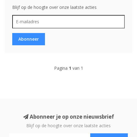
Blijf op de hoogte over onze laatste acties
Abonneer
Pagina
1
van 1
Abonneer je op onze nieuwsbrief
Blijf op de hoogte over onze laatste acties