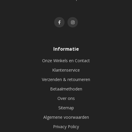
Informatie
Onze Winkels en Contact
Klantenservice
Verzenden & retourneren
Betaalmethoden
Over ons
Sitemap
Algemene voorwaarden
Privacy Policy