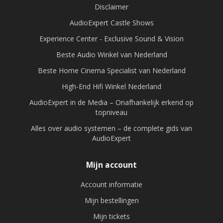
Disclaimer
AudioExpert Castle Shows
Experience Center - Exclusive Sound & Vision
Beste Audio Winkel van Nederland
Beste Home Cinema Specialist van Nederland
High-End Hifi Winkel Nederland
AudioExpert in de Media – Onafhankelijk erkend op
topniveau
Alles over audio systemen – de complete gids van
AudioExpert
Mijn account
Account informatie
Mijn bestellingen
Mijn tickets