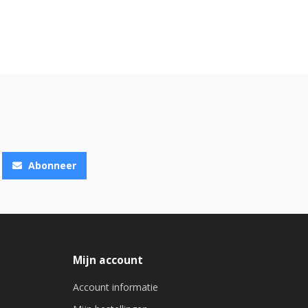
Abonneer
Mijn account
Account informatie