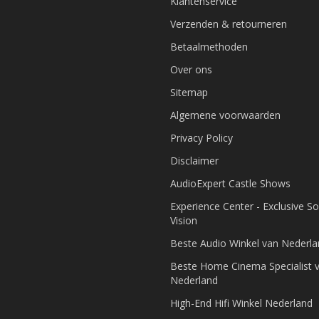
Klantenservice
Verzenden & retourneren
Betaalmethoden
Over ons
Sitemap
Algemene voorwaarden
Privacy Policy
Disclaimer
AudioExpert Castle Shows
Experience Center - Exclusive S
Vision
Beste Audio Winkel van Nederl
Beste Home Cinema Specialist 
Nederland
High-End Hifi Winkel Nederland