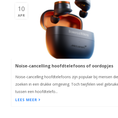
10
APR
Noise-cancelling hoofdtelefoons of oordopjes
Noise-cancelling hoofdtelefoons zijn populair bij mensen die
zoeken in een drukke omgeving. Toch twijfelen veel gebruik
tussen een hoofdtelefo...
LEES MEER