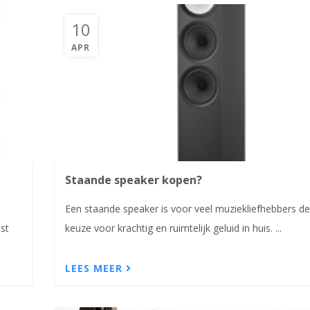
10
APR
Staande speaker kopen?
Een staande speaker is voor veel muziekliefhebbers de
ast
keuze voor krachtig en ruimtelijk geluid in huis. ...
LEES MEER